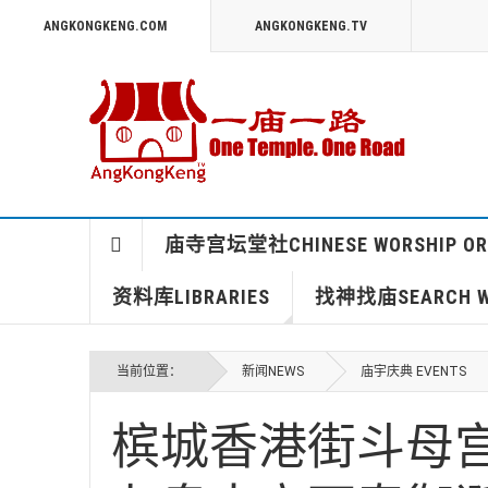
ANGKONGKENG.COM
ANGKONGKENG.TV
庙寺宫坛堂社CHINESE WORSHIP OR
资料库LIBRARIES
找神找庙SEARCH WO
当前位置：
新闻NEWS
庙宇庆典 EVENTS
槟城香港街斗母宫