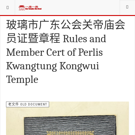
当前位置：
资料库LIBRARIES
老文件 OLD DOCUMENT
玻璃市广东公会关帝庙会
员证暨章程 Rules and
Member Cert of Perlis
Kwangtung Kongwui
Temple
老文件 OLD DOCUMENT