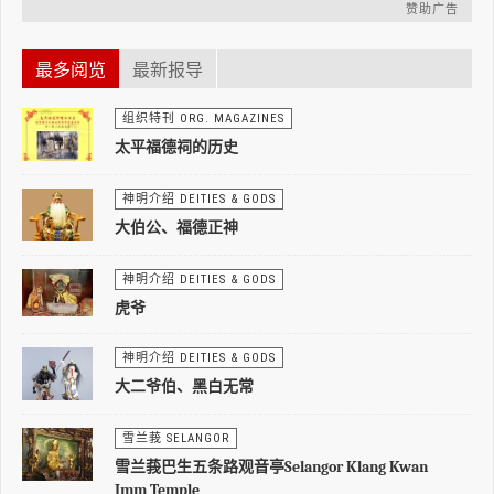
赞助广告
最多阅览
最新报导
组织特刊 ORG. MAGAZINES
太平福德祠的历史
神明介绍 DEITIES & GODS
大伯公、福德正神
神明介绍 DEITIES & GODS
虎爷
神明介绍 DEITIES & GODS
大二爷伯、黑白无常
雪兰莪 SELANGOR
雪兰莪巴生五条路观音亭Selangor Klang Kwan
Imm Temple