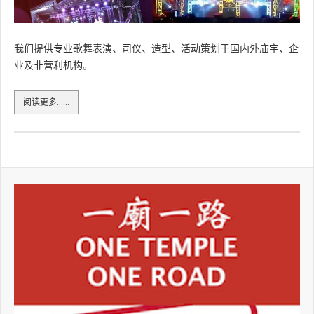
我们提供专业歌舞表演、司仪、造型、活动策划于国内外庙宇、企
业及非营利机构。
虹城歌舞及活动策划Rainbowstar Entertainment
阅读更多……