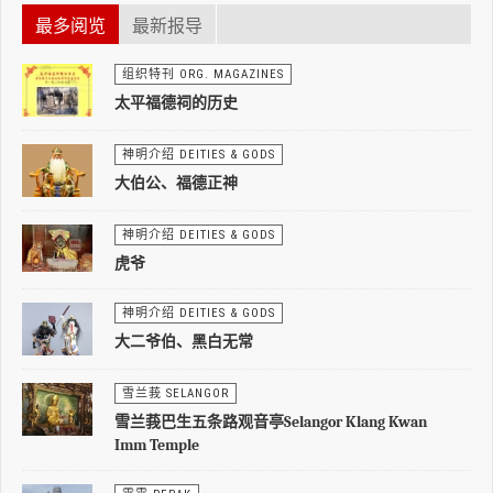
最多阅览
最新报导
组织特刊 ORG. MAGAZINES
太平福德祠的历史
神明介绍 DEITIES & GODS
大伯公、福德正神
神明介绍 DEITIES & GODS
虎爷
神明介绍 DEITIES & GODS
大二爷伯、黑白无常
雪兰莪 SELANGOR
雪兰莪巴生五条路观音亭Selangor Klang Kwan
Imm Temple