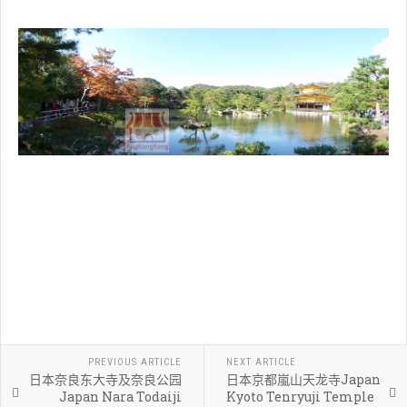
PREVIOUS ARTICLE
NEXT ARTICLE
日本奈良东大寺及奈良公园
日本京都嵐山天龙寺Japan
Japan Nara Todaiji
Kyoto Tenryuji Temple