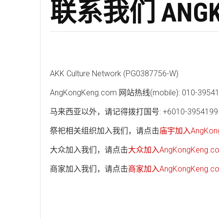
联系我们 ANGKO
AKK Culture Network (PG0387756-W)
AngKongKeng.com 网站热线(mobile): 010-3954
马来西亚以外，请记得拨打国号: +6010-3954199
祭祀相关组织加入我们，请点击
庙宇加入AngKong
大众加入我们，请点击
大众加入AngKongKeng.c
商家加入我们，请点击
商家加入AngKongKeng.c