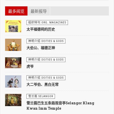
最多阅览
最新报导
组织特刊 ORG. MAGAZINES
太平福德祠的历史
神明介绍 DEITIES & GODS
大伯公、福德正神
神明介绍 DEITIES & GODS
虎爷
神明介绍 DEITIES & GODS
大二爷伯、黑白无常
雪兰莪 SELANGOR
雪兰莪巴生五条路观音亭Selangor Klang
Kwan Imm Temple