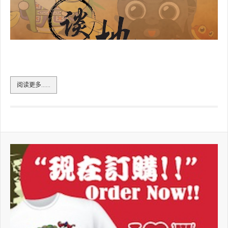
阅读更多……