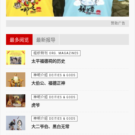
赞助广告
最多阅览
最新报导
组织特刊 ORG. MAGAZINES
太平福德祠的历史
神明介绍 DEITIES & GODS
大伯公、福德正神
神明介绍 DEITIES & GODS
虎爷
神明介绍 DEITIES & GODS
大二爷伯、黑白无常