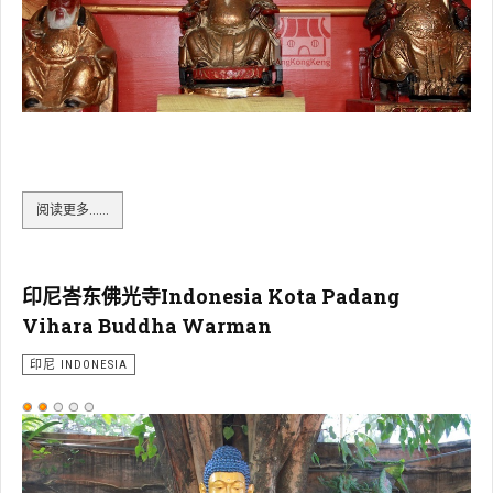
印尼峇东福德堂Indonesia Kota Padang Hok Tek Tong
阅读更多……
印尼峇东佛光寺Indonesia Kota Padang
Vihara Buddha Warman
印尼 INDONESIA
用
户
评