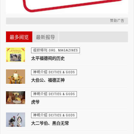
赞助广告
最多阅览
最新报导
组织特刊 ORG. MAGAZINES
太平福德祠的历史
神明介绍 DEITIES & GODS
大伯公、福德正神
神明介绍 DEITIES & GODS
虎爷
神明介绍 DEITIES & GODS
大二爷伯、黑白无常