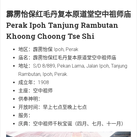
霹雳怡保红毛丹复本原道堂空中祖师庙
Perak Ipoh Tanjung Rambutan
Khoong Choong Tse Shi
地区：霹雳怡保 Ipoh, Perak
庙名：霹雳怡保红毛丹复本原道堂空中祖师庙
地址：S/D 8/889, Pekan Lama, Jalan Ipoh, Tanjung
Rambutan, Ipoh, Perak.
成立年：1908
主座：空中祖师
供奉神明：
开放时间：早上七点至晚上七点
服务：
庆典：空中祖师千秋宝诞（四月、七月、十一月）